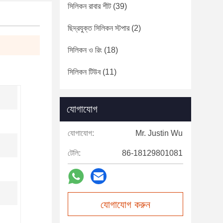
সিলিকন রাবার শীট
(39)
ছিদ্রযুক্ত সিলিকন স্টপার
(2)
সিলিকন ও রিং
(18)
সিলিকন টিউব
(11)
যোগাযোগ
যোগাযোগ:
Mr. Justin Wu
টেলি:
86-18129801081
যোগাযোগ করুন