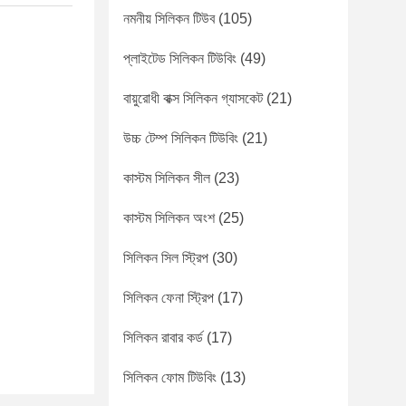
নমনীয় সিলিকন টিউব
(105)
প্লাইটেড সিলিকন টিউবিং
(49)
বায়ুরোধী বাক্স সিলিকন গ্যাসকেট
(21)
উচ্চ টেম্প সিলিকন টিউবিং
(21)
কাস্টম সিলিকন সীল
(23)
কাস্টম সিলিকন অংশ
(25)
সিলিকন সিল স্ট্রিপ
(30)
সিলিকন ফেনা স্ট্রিপ
(17)
সিলিকন রাবার কর্ড
(17)
সিলিকন ফোম টিউবিং
(13)