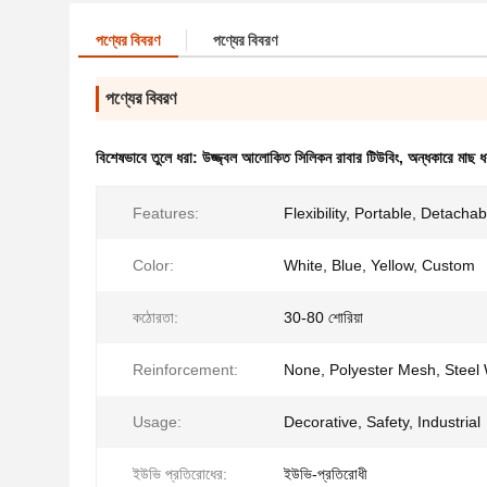
পণ্যের বিবরণ
পণ্যের বিবরণ
পণ্যের বিবরণ
বিশেষভাবে তুলে ধরা:
উজ্জ্বল আলোকিত সিলিকন রাবার টিউবিং
,
অন্ধকারে মাছ ধ
Features:
Flexibility, Portable, Detachab
Color:
White, Blue, Yellow, Custom
কঠোরতা:
30-80 শোরিয়া
Reinforcement:
None, Polyester Mesh, Steel 
Usage:
Decorative, Safety, Industrial
ইউভি প্রতিরোধের:
ইউভি-প্রতিরোধী