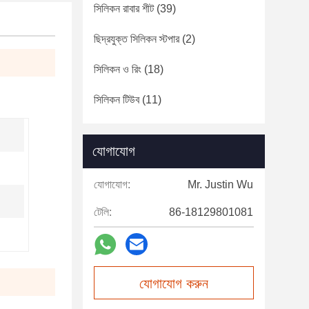
সিলিকন রাবার শীট
(39)
ছিদ্রযুক্ত সিলিকন স্টপার
(2)
সিলিকন ও রিং
(18)
সিলিকন টিউব
(11)
যোগাযোগ
যোগাযোগ:
Mr. Justin Wu
টেলি:
86-18129801081
যোগাযোগ করুন