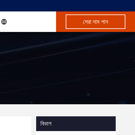
সেরা দাম পান
বিভাগ