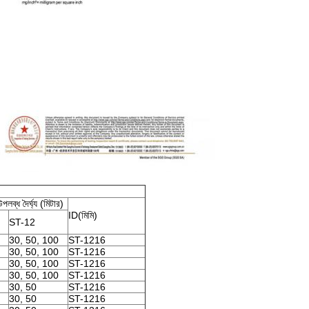
পলব্ধ দৈর্ঘ্য (মিটার)
ID(মিমি)
ST-12
30, 50, 100
ST-1216
30, 50, 100
ST-1216
30, 50, 100
ST-1216
30, 50, 100
ST-1216
30, 50
ST-1216
30, 50
ST-1216