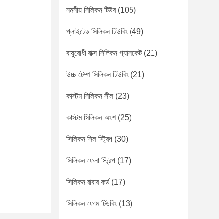
নমনীয় সিলিকন টিউব
(105)
প্লাইটেড সিলিকন টিউবিং
(49)
বায়ুরোধী বাক্স সিলিকন গ্যাসকেট
(21)
উচ্চ টেম্প সিলিকন টিউবিং
(21)
কাস্টম সিলিকন সীল
(23)
কাস্টম সিলিকন অংশ
(25)
সিলিকন সিল স্ট্রিপ
(30)
সিলিকন ফেনা স্ট্রিপ
(17)
সিলিকন রাবার কর্ড
(17)
সিলিকন ফোম টিউবিং
(13)