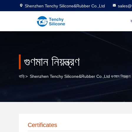
Shenzhen Tenchy Silicone&Rubber Co.,Ltd
sales@
ব
গুণমান নিয়ন্ত্রণ
বাড়ি
>
Shenzhen Tenchy Silicone&Rubber Co.,Ltd গুণমান নিয়ন্ত্রণ
Certificates