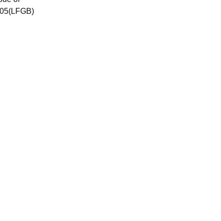
005(LFGB)