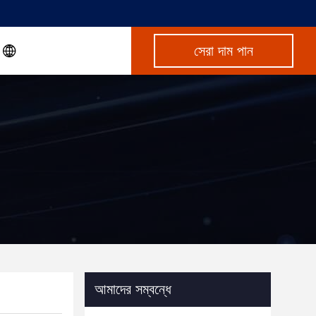
সেরা দাম পান
আমাদের সম্বন্ধে