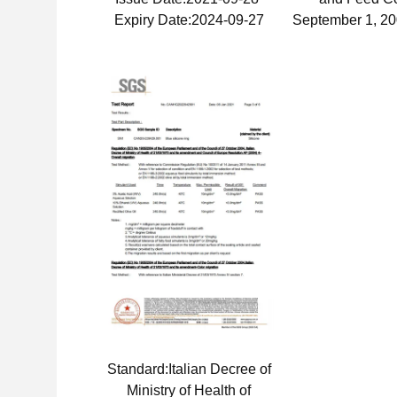
Expiry Date:2024-09-27
September 1, 2
Standard:Italian Decree of
Ministry of Health of