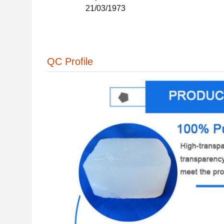
21/03/1973
QC Profile