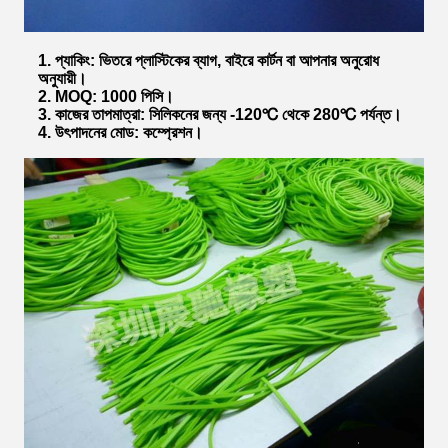
1. প্যাকিং: ভিতরে প্লাস্টিকের ব্যাগ, বাইরে কার্টন বা আপনার অনুরোধ
অনুযায়ী।
2. MOQ: 1000 পিসি।
3. কাজের তাপমাত্রা: সিলিকনের জন্য -120℃ থেকে 280℃ পর্যন্ত।
4. উৎপাদনের মোড: কম্প্রেশন।