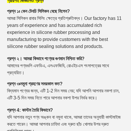
প্রায়শই জিজ্ঞাসিত প্রশ্ন
প্রশ্ন ১ঃ কেন টেনচি সিলিকন বেছে নিলেন?
আমরা সিলিকন রাবার সিলিং ক্ষেত্রে প্রতিশ্রুতিবদ্ধ। Our factory has 11
years of experience and has accumulated rich
experience in silicone rubber processing and
manufacturing to provide customers with the best
silicone rubber sealing solutions and products.
প্রশ্ন ২। আমরা কিভাবে পণ্যের গুণমান নিশ্চিত করি?
আমাদের পণ্যগুলি এফডিএ, এলএফজিবি, রোএইচএস শংসাপত্রের সাথে
প্রত্যয়িত।
প্রশ্ন ৩ঃ
নমুনা গ্রহণের সময়কাল কত?
বিদ্যমান পণ্যের জন্য, এটি 1-2 দিন সময় নেয়; যদি আপনি আপনার নকশা চান,
এটি 3-5 দিন সময় নিতে পারে আপনার নকশা উপর নির্ভর করে।
প্রশ্ন 4: কাস্টম তৈরি কিভাবে?
যদি আপনার নতুন পণ্য অঙ্কন বা নমুনা থাকে, আমরা তাদের অনুযায়ী কাস্টমাইজ
করতে পারেন। আমরা আপনার চাহিদা এবং দ্রুত ছাঁচ খোলার উপর দ্রুত