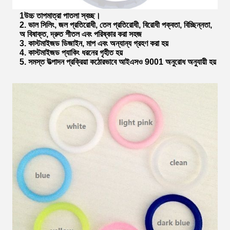
1উচ্চ তাপমাত্রা পাতলা স্বচ্ছ।
2. ভাল সিলিং, জল প্রতিরোধী, তেল প্রতিরোধী, বিরোধী পক্বতা, বিচ্ছিন্নতা,
অ বিষাক্ত, দ্রুত শীতল এবং পরিষ্কার করা সহজ
3. কাস্টমাইজড ডিজাইন, মাপ এবং অন্যান্য গ্রহণ করা হয়
4. কাস্টমাইজড প্যাকিং ধরনের গৃহীত হয়
5. সমস্ত উত্পাদন প্রক্রিয়া কঠোরভাবে আইএসও 9001 অনুরোধ অনুযায়ী হয়